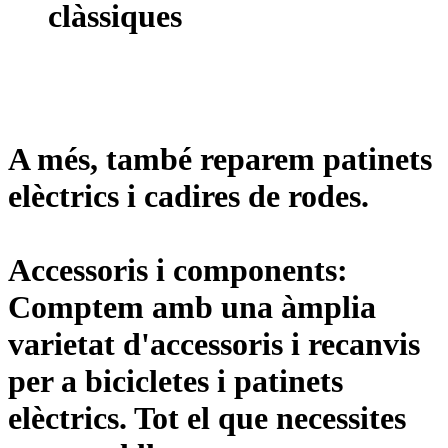
clàssiques
A més, també reparem patinets
elèctrics i cadires de rodes.
Accessoris i components:
Comptem amb una àmplia
varietat d'accessoris i recanvis
per a bicicletes i patinets
elèctrics. Tot el que necessites