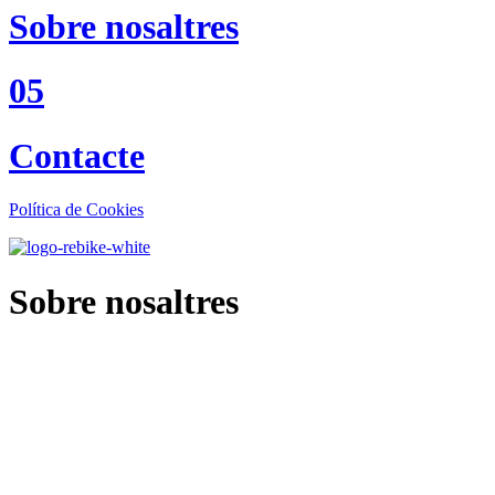
Sobre nosaltres
05
Contacte
Política de Cookies
Sobre nosaltres