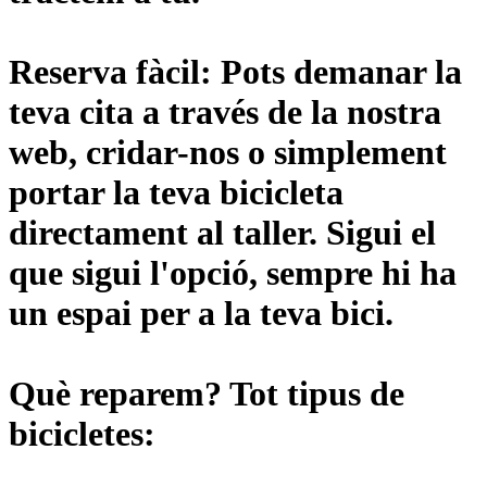
Reserva fàcil:
Pots demanar la
teva cita a través de la nostra
web, cridar-nos o simplement
portar la teva bicicleta
directament al taller. Sigui el
que sigui l'opció, sempre hi ha
un espai per a la teva bici.
Què reparem?
Tot tipus de
bicicletes: