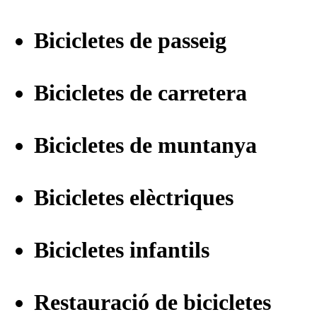
Bicicletes de passeig
Bicicletes de carretera
Bicicletes de muntanya
Bicicletes elèctriques
Bicicletes infantils
Restauració de bicicletes