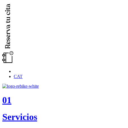
CAT
01
Servicios