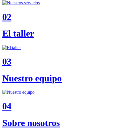
02
El taller
03
Nuestro equipo
04
Sobre nosotros