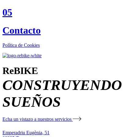
05
Contacto
Política de Cookies
ReBIKE
CONSTRUYENDO
SUEÑOS
Echa un vistazo a nuestros servicios
Emperadriu Eugènia, 51